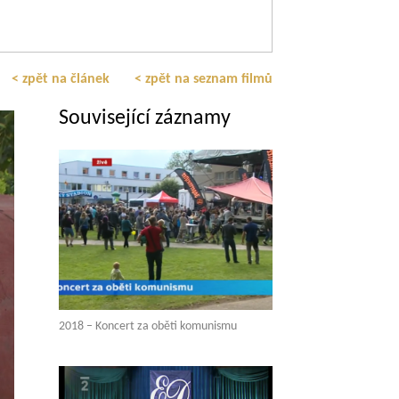
< zpět na článek
< zpět na seznam filmů
Související záznamy
2018 – Koncert za oběti komunismu