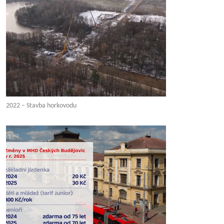
2022 – Stavba horkovodu