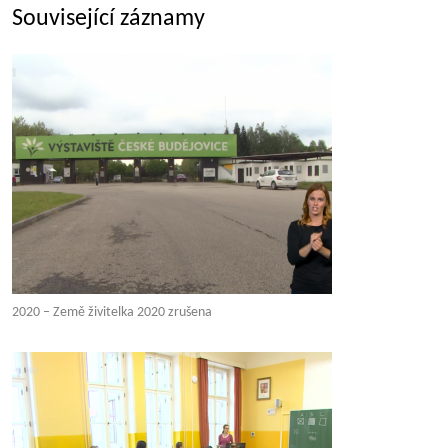
Související záznamy
2020 – Země živitelka 2020 zrušena