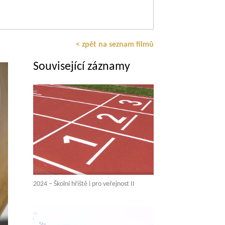
< zpět na seznam filmů
Související záznamy
2024 – Školní hřiště i pro veřejnost II