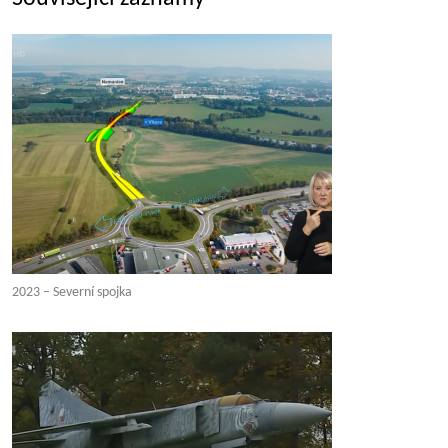
2023 – Severní spojka