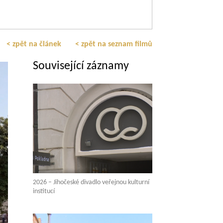
< zpět na článek
< zpět na seznam filmů
Související záznamy
2026 – Jihočeské divadlo veřejnou kulturní
institucí