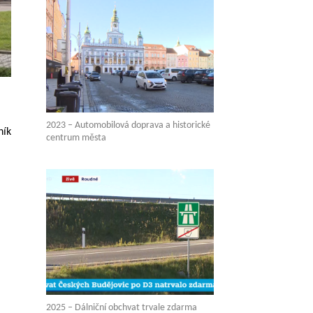
2023 – Automobilová doprava a historické
ník
centrum města
2025 – Dálniční obchvat trvale zdarma