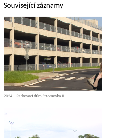
Související záznamy
2024 – Parkovací dům Stromovka II