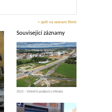
< zpět na seznam filmů
Související záznamy
2023 – Dálniční podjezd u Hlinska