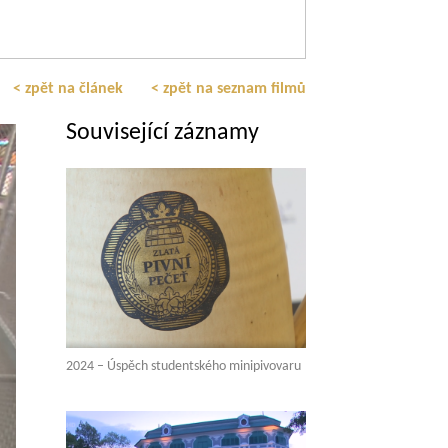
< zpět na článek
< zpět na seznam filmů
Související záznamy
2024 – Úspěch studentského minipivovaru