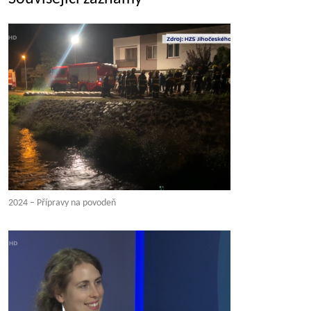
2024 – Přípravy na povodeň