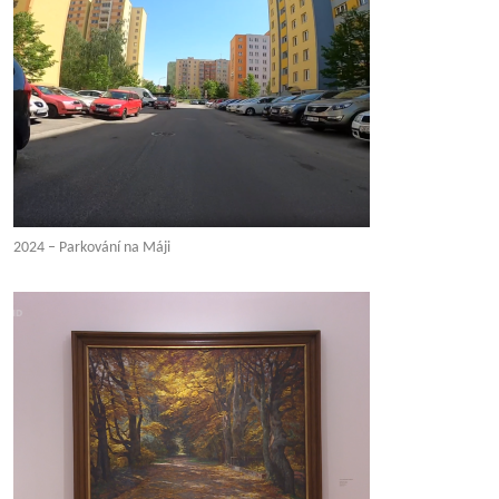
2024 – Parkování na Máji