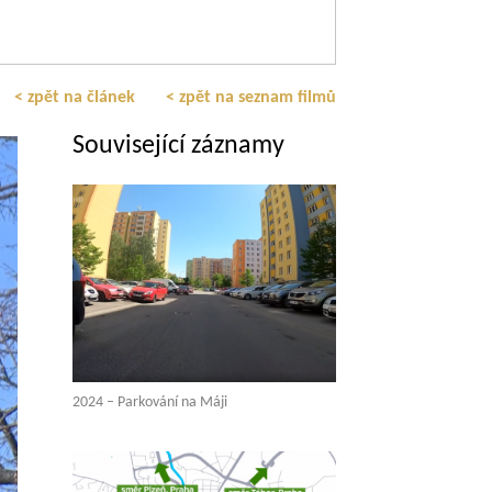
< zpět na článek
< zpět na seznam filmů
Související záznamy
2024 – Parkování na Máji