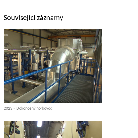
Související záznamy
2023 – Dokončený horkovod