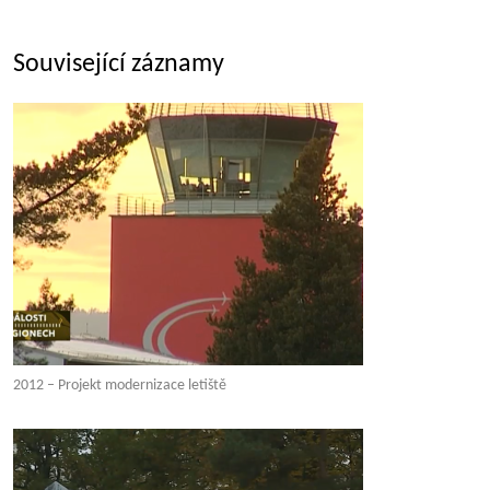
Související záznamy
2012 – Projekt modernizace letiště