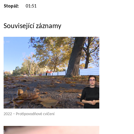
Stopáž:
01:51
Související záznamy
2022 – Protipovodňové cvičení