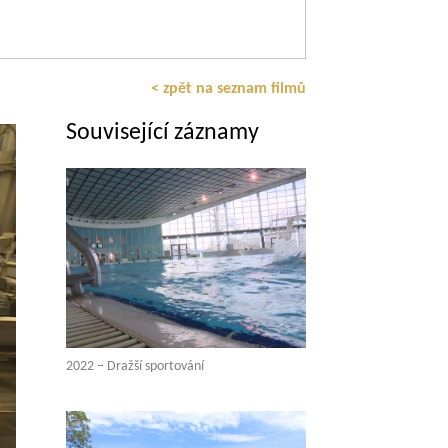
< zpět na seznam filmů
Související záznamy
2022 – Dražší sportování