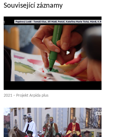
Související záznamy
2021 – Projekt Arpida plus