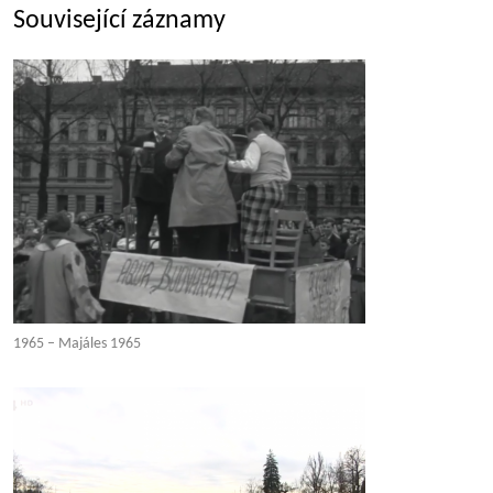
Související záznamy
1965 – Majáles 1965