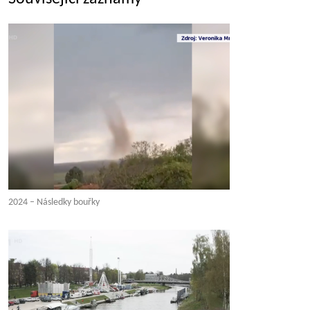
2024 – Následky bouřky