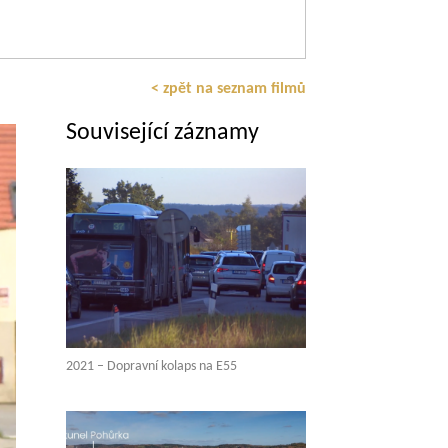
< zpět na seznam filmů
Související záznamy
2021 – Dopravní kolaps na E55