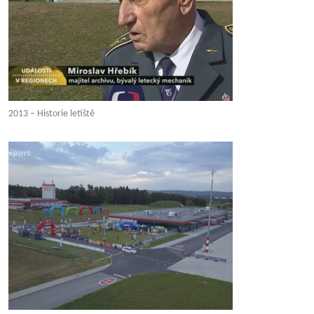
2013 – Historie letiště