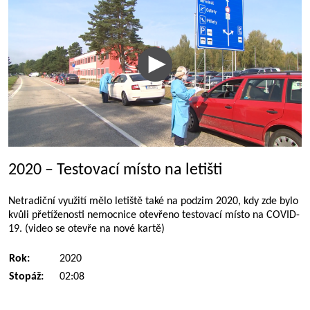
2020 – Testovací místo na letišti
Netradiční využití mělo letiště také na podzim 2020, kdy zde bylo
kvůli přetíženosti nemocnice otevřeno testovací místo na COVID-
19. (video se otevře na nové kartě)
Rok:
2020
Stopáž:
02:08