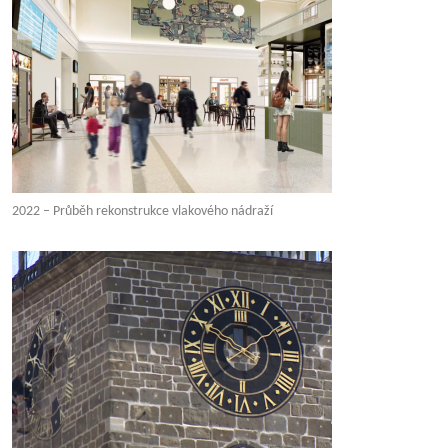
2022 – Průběh rekonstrukce vlakového nádraží