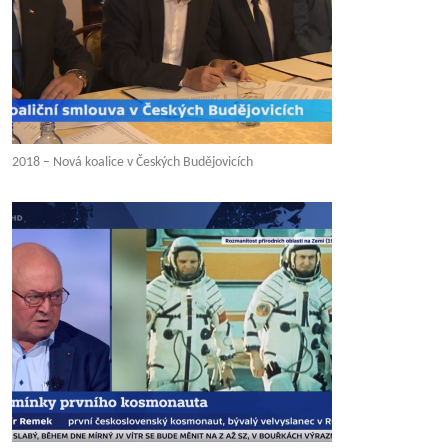
2018 – Nová koalice v Českých Budějovicích