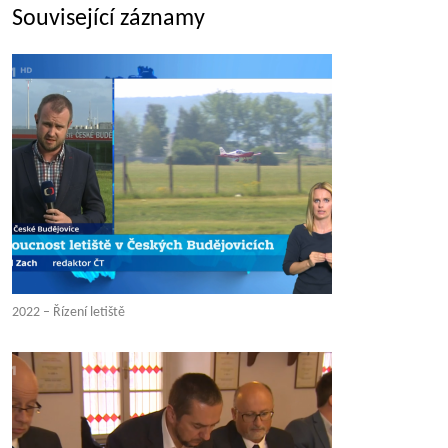
Související záznamy
2022 – Řízení letiště