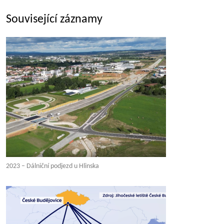
Související záznamy
2023 – Dálniční podjezd u Hlinska