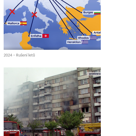
2024 – Rušení letů