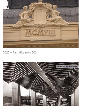
2025 – Památka roku 2024