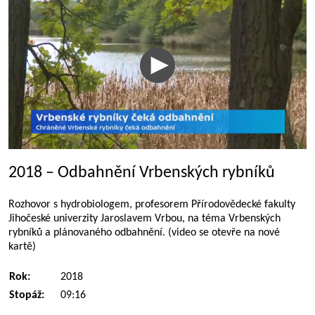
2018 – Odbahnění Vrbenských rybníků
Rozhovor s hydrobiologem, profesorem Přírodovědecké fakulty
Jihočeské univerzity Jaroslavem Vrbou, na téma Vrbenských
rybníků a plánovaného odbahnění. (video se otevře na nové
kartě)
Rok:
2018
Stopáž:
09:16