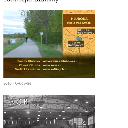
2018 – Cyklovýlet