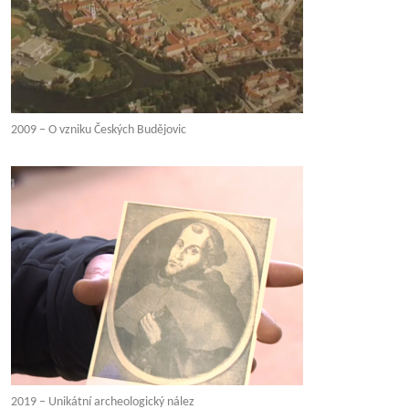
2009 – O vzniku Českých Budějovic
2019 – Unikátní archeologický nález