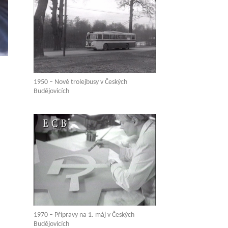
1950 – Nové trolejbusy v Českých
Budějovicích
1970 – Přípravy na 1. máj v Českých
Budějovicích