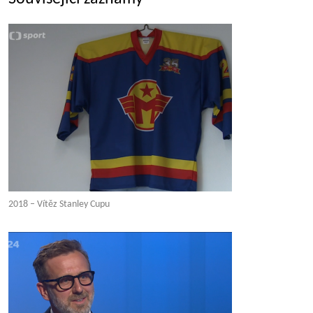
2018 – Vítěz Stanley Cupu