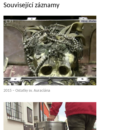
Související záznamy
2015 – Ostatky sv. Auraciána