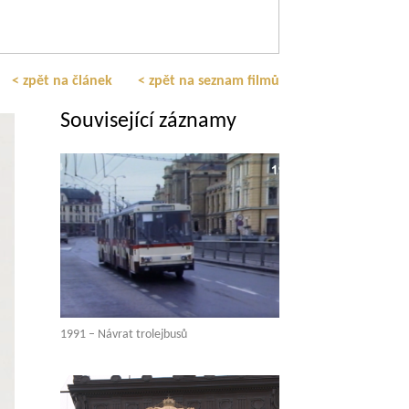
< zpět na článek
< zpět na seznam filmů
Související záznamy
1991 – Návrat trolejbusů