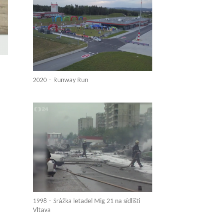
2020 – Runway Run
1998 – Srážka letadel Mig 21 na sídlišti
Vltava