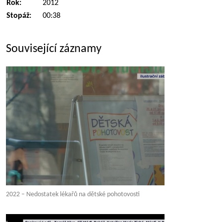
Rok:
2012
Stopáž:
00:38
Související záznamy
2022 – Nedostatek lékařů na dětské pohotovosti