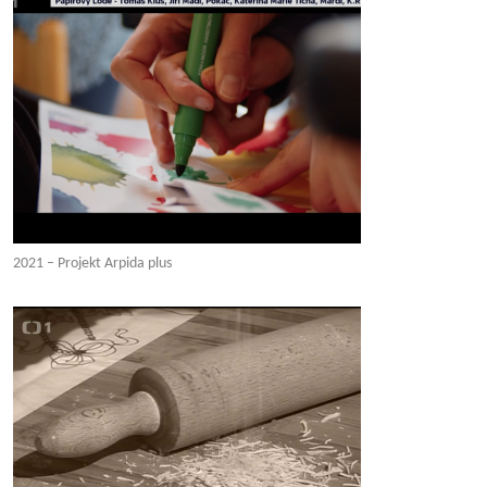
2021 – Projekt Arpida plus