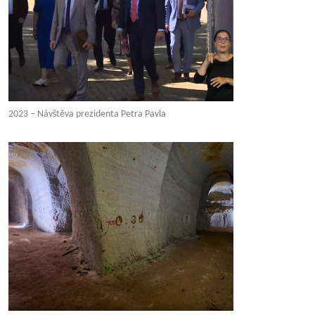
2023 – Návštěva prezidenta Petra Pavla