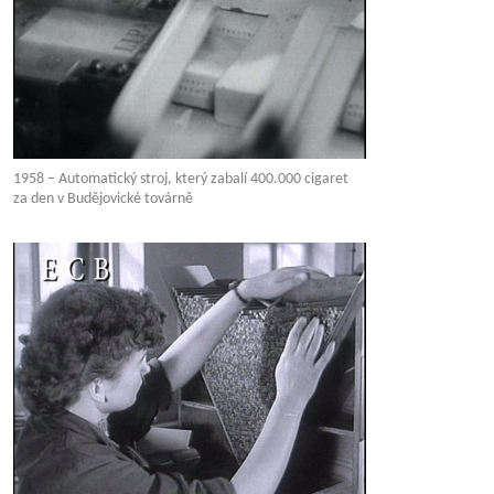
1958 – Automatický stroj, který zabalí 400.000 cigaret
za den v Budějovické továrně