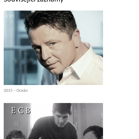
2015 – Oceán