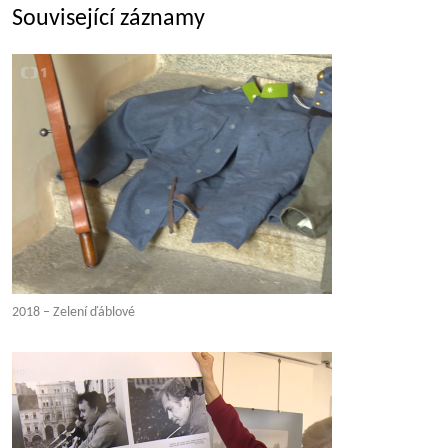
Související záznamy
2018 – Zelení ďáblové