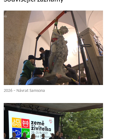
2026 – Návrat Samsona