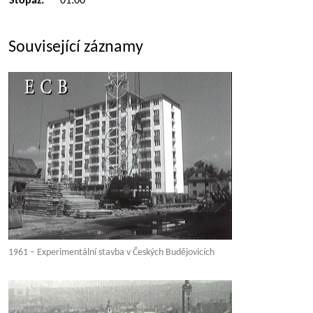
Stopáž:
01:00
Související záznamy
1961 – Experimentální stavba v Českých Budějovicích