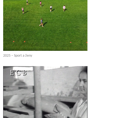
2025 – Sport a ženy