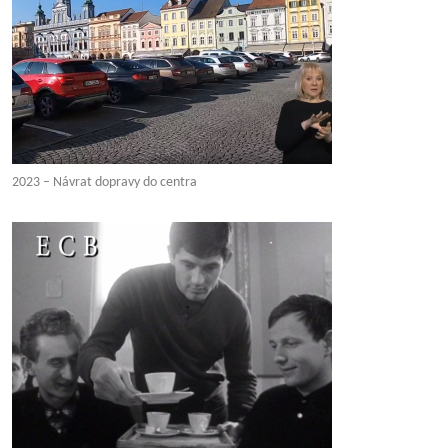
2023 – Návrat dopravy do centra