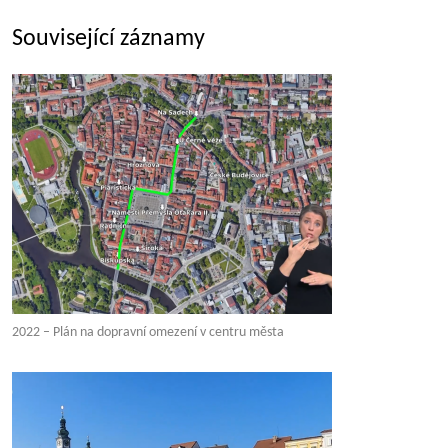
Související záznamy
2022 – Plán na dopravní omezení v centru města