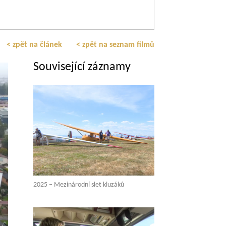
< zpět na článek
< zpět na seznam filmů
Související záznamy
2025 – Mezinárodní slet kluzáků