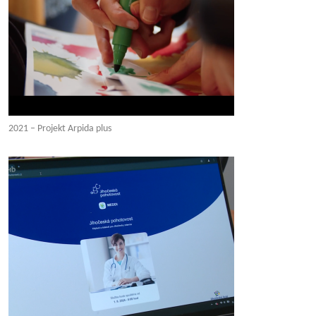
2021 – Projekt Arpida plus