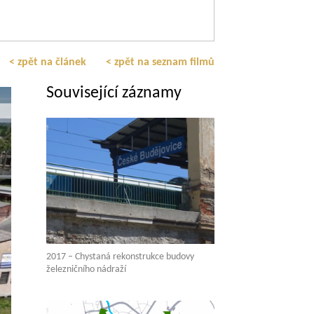
< zpět na článek
< zpět na seznam filmů
Související záznamy
2017 – Chystaná rekonstrukce budovy
železničního nádraží