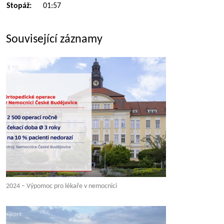
Stopáž:
01:57
Související záznamy
2024 – Výpomoc pro lékaře v nemocnici