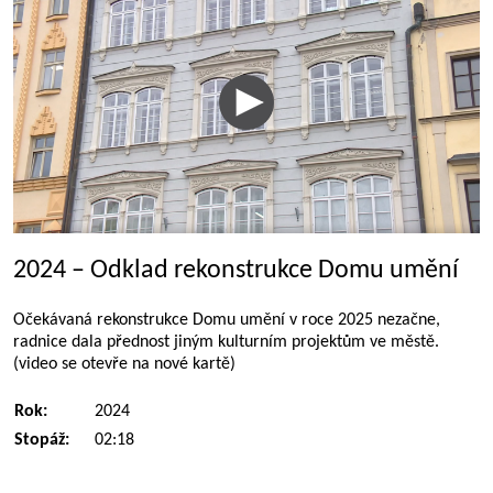
2024 – Odklad rekonstrukce Domu umění
Očekávaná rekonstrukce Domu umění v roce 2025 nezačne,
radnice dala přednost jiným kulturním projektům ve městě.
(video se otevře na nové kartě)
Rok:
2024
Stopáž:
02:18