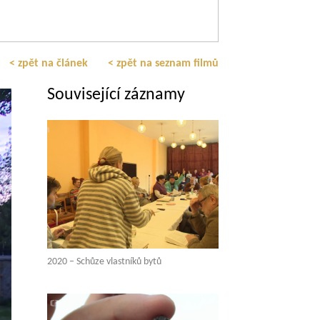
< zpět na článek
< zpět na seznam filmů
Související záznamy
2020 – Schůze vlastníků bytů