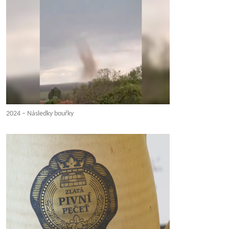
2024 – Následky bouřky