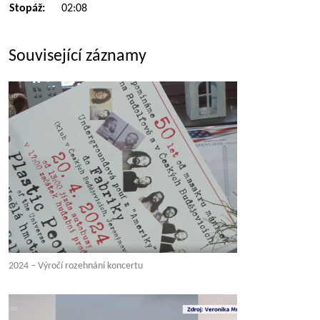
Stopáž:
02:08
Související záznamy
2024 – Výročí rozehnání koncertu