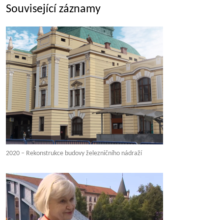
Související záznamy
2020 – Rekonstrukce budovy železničního nádraží